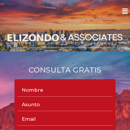
CONSULTA GRATIS