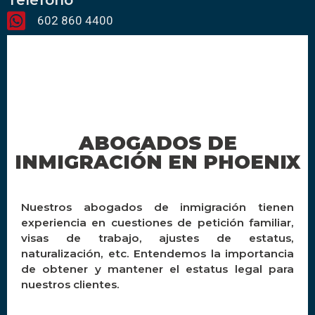
602 860 4400
ABOGADOS DE
INMIGRACIÓN EN PHOENIX
Nuestros abogados de inmigración tienen
experiencia en cuestiones de petición familiar,
visas de trabajo, ajustes de estatus,
naturalización, etc. Entendemos la importancia
de obtener y mantener el estatus legal para
nuestros clientes.