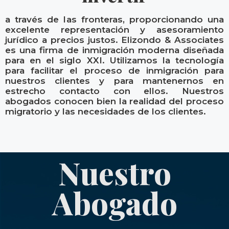
a través de las fronteras, proporcionando una
excelente representación y asesoramiento
jurídico a precios justos. Elizondo & Associates
es una firma de inmigración moderna diseñada
para en el siglo XXI. Utilizamos la tecnología
para facilitar el proceso de inmigración para
nuestros clientes y para mantenernos en
estrecho contacto con ellos. Nuestros
abogados conocen bien la realidad del proceso
migratorio y las necesidades de los clientes.
Nuestro
Abogado