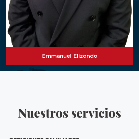
Emmanuel Elizondo
Nuestros servicios