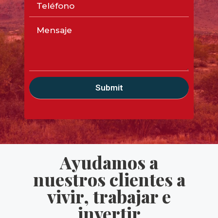
Ayudamos a
nuestros clientes a
vivir, trabajar e
invertir