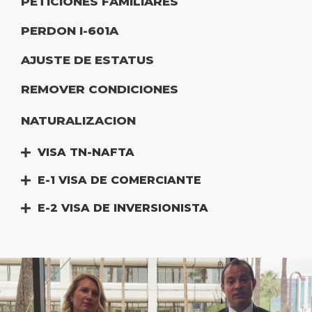
PETICIONES FAMILIARES
PERDON I-601A
AJUSTE DE ESTATUS
REMOVER CONDICIONES
NATURALIZACION
VISA TN-NAFTA
E-1 VISA DE COMERCIANTE
E-2 VISA DE INVERSIONISTA