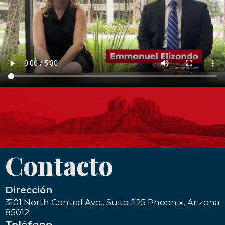
Contacto
Dirección
3101 North Central Ave., Suite 225 Phoenix, Arizona
85012
Teléfono